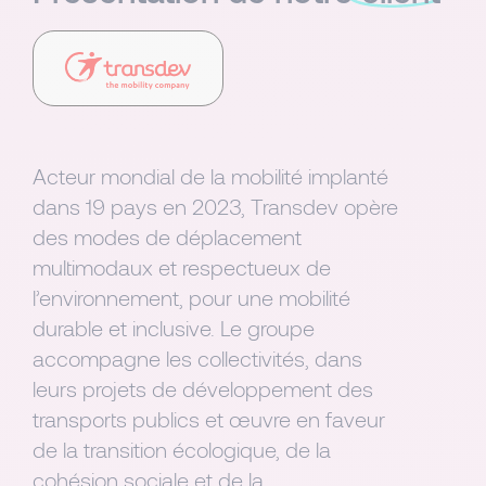
Acteur mondial de la mobilité implanté
dans 19 pays en 2023, Transdev opère
des modes de déplacement
multimodaux et respectueux de
l’environnement, pour une mobilité
durable et inclusive. Le groupe
accompagne les collectivités, dans
leurs projets de développement des
transports publics et œuvre en faveur
de la transition écologique, de la
cohésion sociale et de la