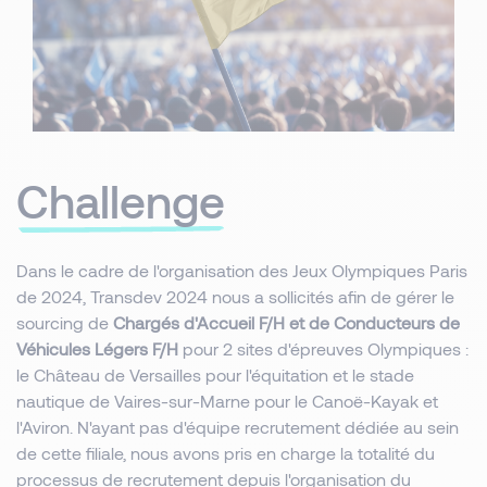
Challenge
Dans le cadre de l'organisation des Jeux Olympiques Paris
de 2024, Transdev 2024 nous a sollicités afin de gérer le
sourcing de
Chargés d'Accueil F/H et de Conducteurs de
Véhicules Légers F/H
pour 2 sites d'épreuves Olympiques :
le Château de Versailles pour l'équitation et le stade
nautique de Vaires-sur-Marne pour le Canoë-Kayak et
l'Aviron. N'ayant pas d'équipe recrutement dédiée au sein
de cette filiale, nous avons pris en charge la totalité du
processus de recrutement depuis l'organisation du