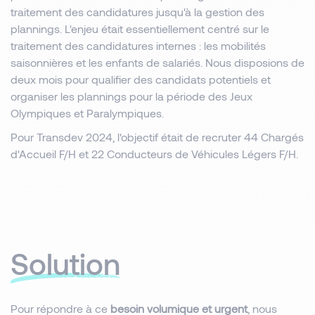
traitement des candidatures jusqu'à la gestion des
plannings. L'enjeu était essentiellement centré sur le
traitement des candidatures internes : les mobilités
saisonnières et les enfants de salariés. Nous disposions de
deux mois pour qualifier des candidats potentiels et
organiser les plannings pour la période des Jeux
Olympiques et Paralympiques.
Pour Transdev 2024, l'objectif était de recruter 44 Chargés
d'Accueil F/H et 22 Conducteurs de Véhicules Légers F/H.
Solution
Pour répondre à ce
besoin volumique et urgent
, nous