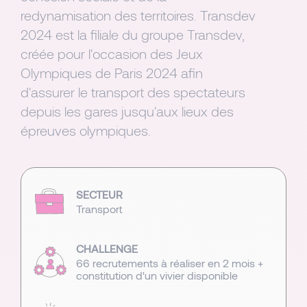
redynamisation des territoires. Transdev
2024 est la filiale du groupe Transdev,
créée pour l'occasion des Jeux
Olympiques de Paris 2024 afin
d'assurer le transport des spectateurs
depuis les gares jusqu'aux lieux des
épreuves olympiques.
SECTEUR
Transport
CHALLENGE
66 recrutements à réaliser en 2 mois +
constitution d'un vivier disponible