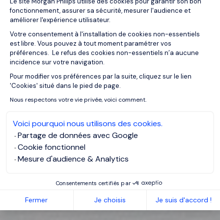
Le site Morgan Philips utilise des cookies pour garantir son bon
fonctionnement, assurer sa sécurité, mesurer l'audience et
améliorer l'expérience utilisateur.
Votre consentement à l'installation de cookies non-essentiels
est libre. Vous pouvez à tout moment paramétrer vos
préférences. Le refus des cookies non-essentiels n’a aucune
incidence sur votre navigation.
Pour modifier vos préférences par la suite, cliquez sur le lien
Axeptio consent
'Cookies' situé dans le pied de page.
Nous respectons votre vie privée, voici comment.
Voici pourquoi nous utilisons des cookies.
Partage de données avec Google
Cookie fonctionnel
Mesure d'audience & Analytics
Consentements certifiés par
Fermer
Je choisis
Je suis d'accord !