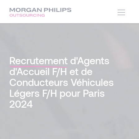
Recrutement
d'Agents
d'Accueil F/H et de
Conducteurs Véhicules
Légers F/H pour Paris
2024