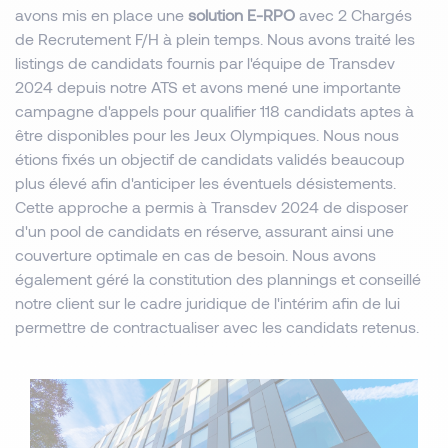
avons mis en place une
solution E-RPO
avec 2 Chargés
de Recrutement F/H à plein temps. Nous avons traité les
listings de candidats fournis par l'équipe de Transdev
2024 depuis notre ATS et avons mené une importante
campagne d'appels pour qualifier 118 candidats aptes à
être disponibles pour les Jeux Olympiques. Nous nous
étions fixés un objectif de candidats validés beaucoup
plus élevé afin d'anticiper les éventuels désistements.
Cette approche a permis à Transdev 2024 de disposer
d'un pool de candidats en réserve, assurant ainsi une
couverture optimale en cas de besoin. Nous avons
également géré la constitution des plannings et conseillé
notre client sur le cadre juridique de l'intérim afin de lui
permettre de contractualiser avec les candidats retenus.