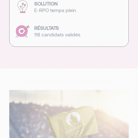
SOLUTION
E-RPO temps plein
RÉSULTATS
118 candidats validés