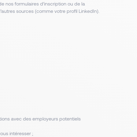
e nos formulaires d’inscription ou de la
d'autres sources (comme votre profil LinkedIn).
ations avec des employeurs potentiels
ous intéresser ;