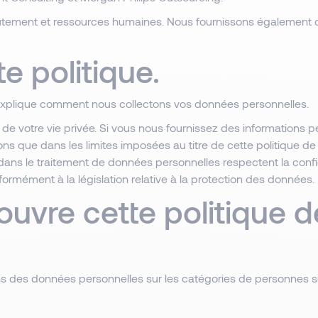
tement et ressources humaines. Nous fournissons également de
e politique.
s explique comment nous collectons vos données personnelles.
de votre vie privée. Si vous nous fournissez des informations 
ions que dans les limites imposées au titre de cette politique de
s dans le traitement de données personnelles respectent la conf
mément à la législation relative à la protection des données.
uvre cette politique de
ons des données personnelles sur les catégories de personnes s