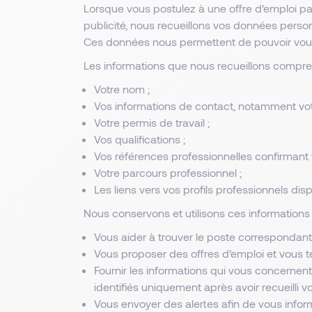
Lorsque vous postulez à une offre d’emploi par
publicité, nous recueillons vos données personn
Ces données nous permettent de pouvoir vou
Les informations que nous recueillons compre
Votre nom ;
Vos informations de contact, notamment vot
Votre permis de travail ;
Vos qualifications ;
Vos références professionnelles confirmant v
Votre parcours professionnel ;
Les liens vers vos profils professionnels d
Nous conservons et utilisons ces informations 
Vous aider à trouver le poste correspondant 
Vous proposer des offres d’emploi et vous t
Fournir les informations qui vous concerne
identifiés uniquement après avoir recueilli vo
Vous envoyer des alertes afin de vous infor