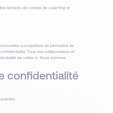
s services de conseil, de coaching et
personnelles susceptibles de permettre de
 confidentialité. Tous nos collaborateurs et
identialité de celles-ci. Nous sommes
 confidentialité
uivantes :