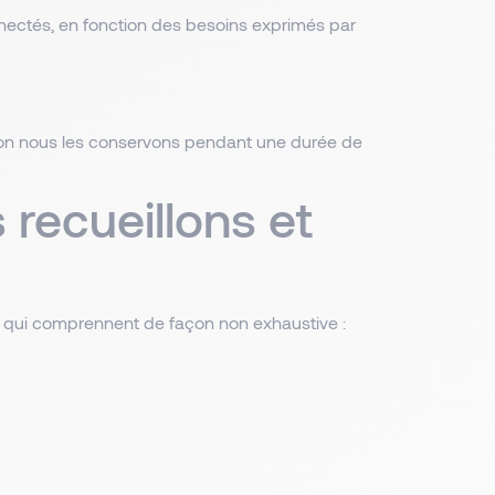
nnectés, en fonction des besoins exprimés par
ison nous les conservons pendant une durée de
 recueillons et
, qui comprennent de façon non exhaustive :