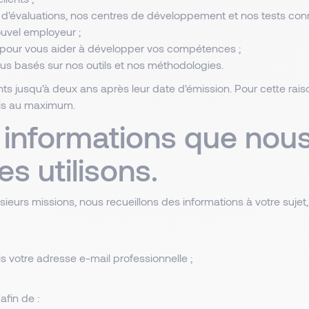
s d'évaluations, nos centres de développement et nos tests co
ouvel employeur ;
 pour vous aider à développer vos compétences ;
ous basés sur nos outils et nos méthodologies.
s jusqu'à deux ans après leur date d'émission. Pour cette ra
ois au maximum.
 informations que nous
s utilisons.
eurs missions, nous recueillons des informations à votre sujet
 votre adresse e-mail professionnelle ;
afin de :