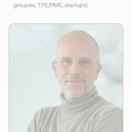
groupes, TPE/PME, startups).