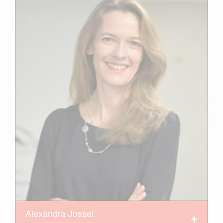
Alexandra Josset