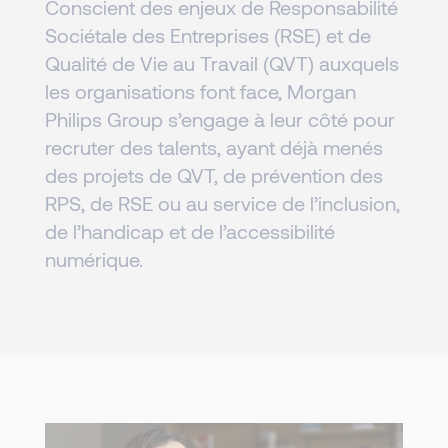
Conscient des enjeux de Responsabilité
Sociétale des Entreprises (RSE) et de
Qualité de Vie au Travail (QVT) auxquels
les organisations font face, Morgan
Philips Group s’engage à leur côté pour
recruter des talents, ayant déjà menés
des projets de QVT, de prévention des
RPS, de RSE ou au service de l’inclusion,
de l’handicap et de l’accessibilité
numérique.