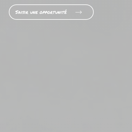
Saisir une opportunité