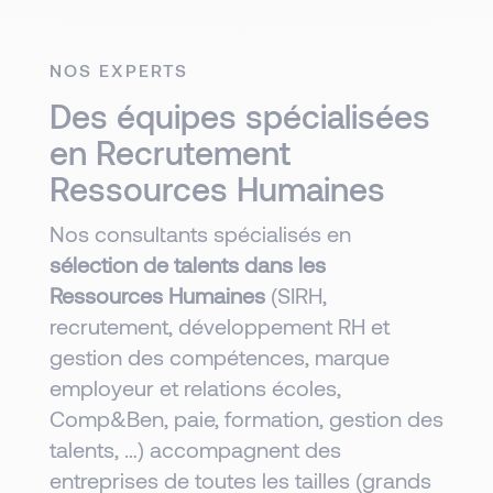
NOS EXPERTS
Des équipes spécialisées
en Recrutement
Ressources Humaines
Nos consultants spécialisés en
sélection de talents dans les
Ressources Humaines
(SIRH,
recrutement, développement RH et
gestion des compétences, marque
employeur et relations écoles,
Comp&Ben, paie, formation, gestion des
talents, …) accompagnent des
entreprises de toutes les tailles (grands