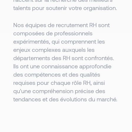
talents pour soutenir votre organisation.
Nos équipes de recrutement RH sont
composées de professionnels
expérimentés, qui comprennent les
enjeux complexes auxquels les
départements des RH sont confrontés.
Ils ont une connaissance approfondie
des compétences et des qualités
requises pour chaque rôle RH, ainsi
qu'une compréhension précise des
tendances et des évolutions du marché.