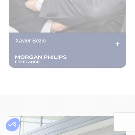
Xavier Bézio