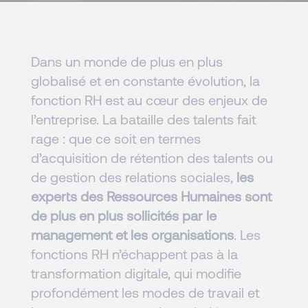
Dans un monde de plus en plus
globalisé et en constante évolution, la
fonction RH est au cœur des enjeux de
l’entreprise. La bataille des talents fait
rage : que ce soit en termes
d’acquisition de rétention des talents ou
de gestion des relations sociales,
les
experts des Ressources Humaines sont
de plus en plus sollicités par le
management et les organisations
. Les
fonctions RH n’échappent pas à la
transformation digitale, qui modifie
profondément les modes de travail et