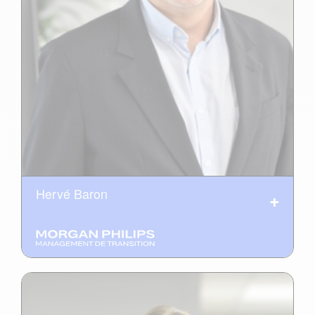
Hervé Baron