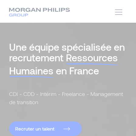
Une équipe spécialisée en
recrutement
Ressources
Humaines
en France
CDI - CDD - Intérim - Freelance - Management
de transition
Recruter un talent