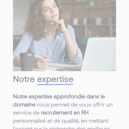
Notre
expertise
Notre expertise approfondie dans le
domaine
nous permet de vous offrir un
service de
recrutement en RH
personnalisé et de qualité, en mettant
l'accent sur la recherche des meilleurs