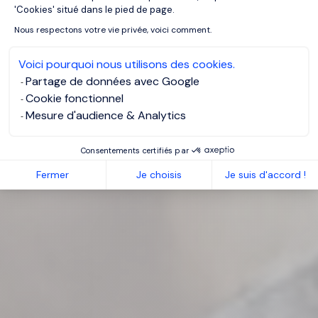
'Cookies' situé dans le pied de page.
Nous respectons votre vie privée, voici comment.
Voici pourquoi nous utilisons des cookies.
Partage de données avec Google
Cookie fonctionnel
Mesure d'audience & Analytics
Consentements certifiés par
Fermer
Je choisis
Je suis d'accord !