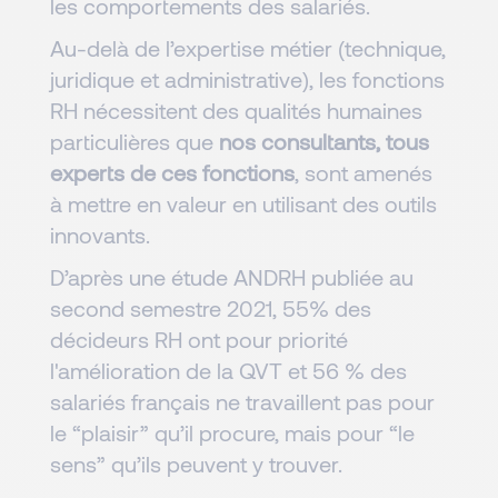
les comportements des salariés.
Au-delà de l’expertise métier (technique,
juridique et administrative), les fonctions
RH nécessitent des qualités humaines
particulières que
nos consultants, tous
experts de ces fonctions
, sont amenés
à mettre en valeur en utilisant des outils
innovants.
D’après une étude ANDRH publiée au
second semestre 2021, 55% des
décideurs RH ont pour priorité
l'amélioration de la QVT et 56 % des
salariés français ne travaillent pas pour
le “plaisir” qu’il procure, mais pour “le
sens” qu’ils peuvent y trouver.