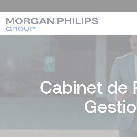
Cabinet de 
Gestio