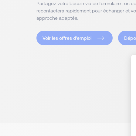
Partagez votre besoin via ce formulaire : un c
recontactera rapidement pour échanger et v
approche adaptée.
Voir les offres d'emploi
Dépo