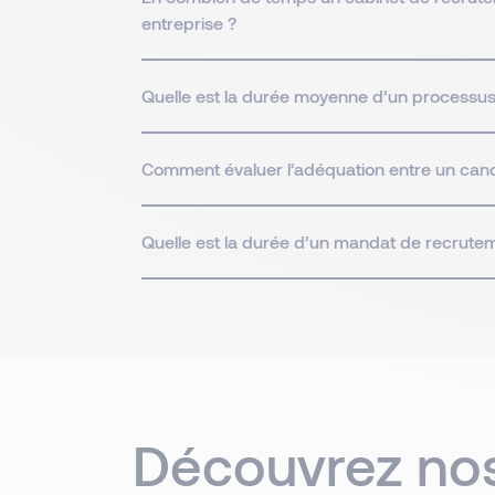
entreprise ?
Quelle est la durée moyenne d’un processus
Comment évaluer l’adéquation entre un cand
Quelle est la durée d’un mandat de recrute
Découvrez nos