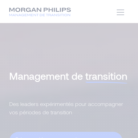
Management de
transition
Des leaders expérimentés pour accompagner
vos périodes de transition