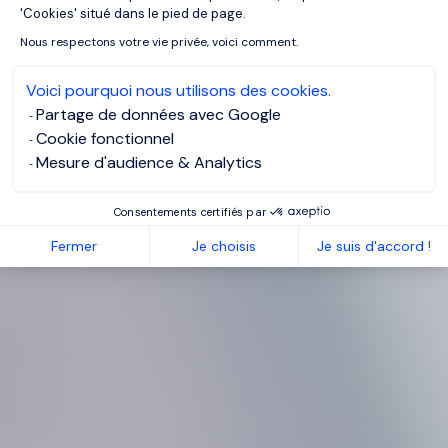
'Cookies' situé dans le pied de page.
Nous respectons votre vie privée, voici comment.
Voici pourquoi nous utilisons des cookies.
Partage de données avec Google
Cookie fonctionnel
Mesure d'audience & Analytics
Consentements certifiés par
Fermer
Je choisis
Je suis d'accord !