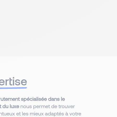
ertise
rutement spécialisée dans le
 du luxe
nous permet de trouver
lentueux et les mieux adaptés à votre