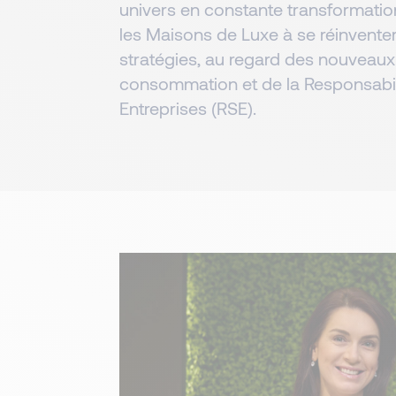
univers en constante transformation
les Maisons de Luxe à se réinventer
stratégies, au regard des nouveau
consommation et de la Responsabil
Entreprises (RSE).