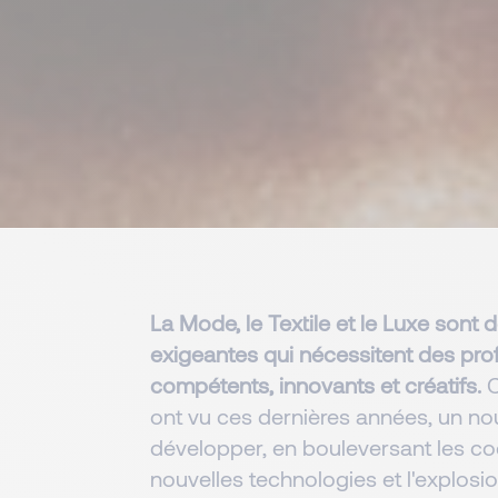
La Mode, le Textile et le Luxe sont 
exigeantes qui nécessitent des pro
compétents, innovants et créatifs.
C
ont vu ces dernières années, un n
développer, en bouleversant les co
nouvelles technologies et l'explosio