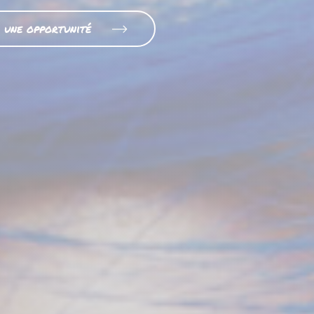
r une opportunité