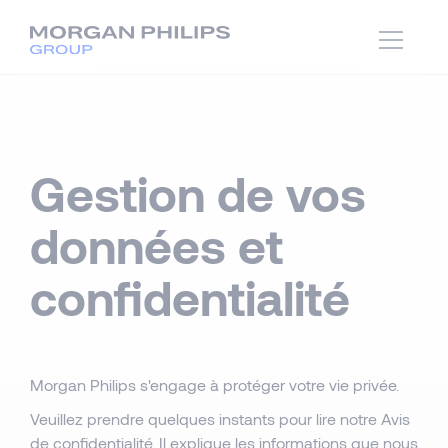
Gestion de vos
données et
confidentialité
Morgan Philips s'engage à protéger votre vie privée.
Veuillez prendre quelques instants pour lire notre Avis
de confidentialité. Il explique les informations que nous