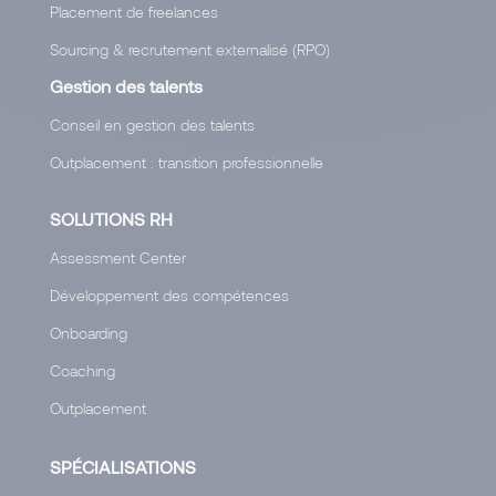
Placement de freelances
Sourcing & recrutement externalisé (RPO)
Gestion des talents
Conseil en gestion des talents
Outplacement : transition professionnelle
SOLUTIONS RH
Assessment Center
Développement des compétences
Onboarding
Coaching
Outplacement
SPÉCIALISATIONS