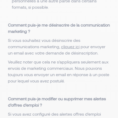
personnelles à une autre partie dans certains
formats, si possible.
Comment puis-je me désinscrire de la communication
marketing ?
Si vous souhaitez vous désinscrire des
communications marketing,
cliquez ici
pour envoyer
un email avec votre demande de désinscription.
Veuillez noter que cela ne s'appliquera seulement aux
envois de marketing commerciaux. Nous pouvons
toujours vous envoyer un email en réponse à un poste
pour lequel vous avez postulé.
Comment puis-je modifier ou supprimer mes alertes
d'offres d'emploi ?
Si vous avez configuré des alertes offres d'emploi