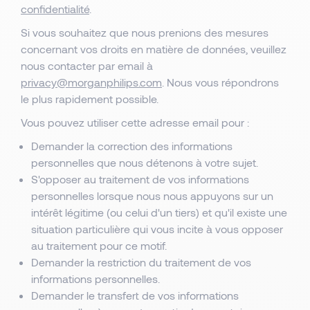
confidentialité
.
Si vous souhaitez que nous prenions des mesures
concernant vos droits en matière de données, veuillez
nous contacter par email à
privacy@morganphilips.com
. Nous vous répondrons
le plus rapidement possible.
Vous pouvez utiliser cette adresse email pour :
Demander la correction des informations
personnelles que nous détenons à votre sujet.
S'opposer au traitement de vos informations
personnelles lorsque nous nous appuyons sur un
intérêt légitime (ou celui d'un tiers) et qu'il existe une
situation particulière qui vous incite à vous opposer
au traitement pour ce motif.
Demander la restriction du traitement de vos
informations personnelles.
Demander le transfert de vos informations