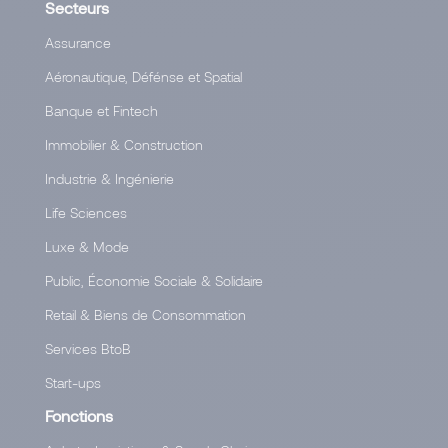
Secteurs
Assurance
Aéronautique, Défénse et Spatial
Banque et Fintech
Immobilier & Construction
Industrie & Ingénierie
Life Sciences
Luxe & Mode
Public, Économie Sociale & Solidaire
Retail & Biens de Consommation
Services BtoB
Start-ups
Fonctions