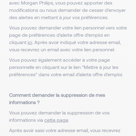
avec Morgan Philips, vous pouvez apporter des
modifications ou nous demander de cesser d'envoyer
des alertes en mettant à jour vos préférences.
Vous pouvez demander votre lien personnel vers votre
page de préférences d'alerte offre d'emploi en
cliquant
ici
. Après avoir indiqué votre adresse email,
vous recevrez un email avec votre lien personnel.
Vous pouvez également accéder à votre page
personnelle en cliquant sur le lien "Mettre à jour les
préférences" dans votre email d'alerte offre d'emploi.
Comment demander la suppression de mes
informations ?
Vous pouvez demander la suppression de vos
informations via
cette page
.
Après avoir saisi votre adresse email, vous recevrez