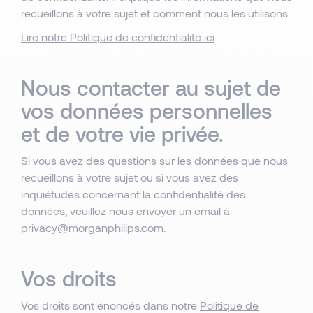
recueillons à votre sujet et comment nous les utilisons.
Lire notre Politique de confidentialité ici
.
Nous contacter au sujet de
vos données personnelles
et de votre vie privée.
Si vous avez des questions sur les données que nous
recueillons à votre sujet ou si vous avez des
inquiétudes concernant la confidentialité des
données, veuillez nous envoyer un email à
privacy@morganphilips.com
.
Vos droits
Vos droits sont énoncés dans notre
Politique de