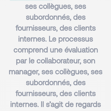
ses collègues, ses
subordonnés, des
fournisseurs, des clients
internes. Le processus
comprend une évaluation
par le collaborateur, son
manager, ses collègues, ses
subordonnés, des
fournisseurs, des clients
internes. Il s’agit de regards