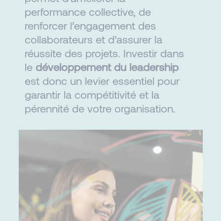
performance collective, de
renforcer l’engagement des
collaborateurs et d’assurer la
réussite des projets. Investir dans
le
développement du leadership
est donc un levier essentiel pour
garantir la compétitivité et la
pérennité de votre organisation.​​​