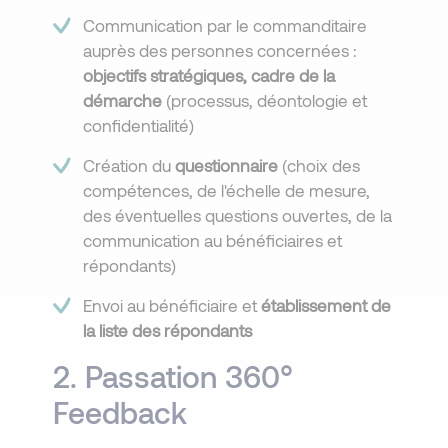
Communication par le commanditaire
auprès des personnes concernées :
objectifs stratégiques, cadre de la
démarche
(processus, déontologie et
confidentialité)​
Création du
questionnaire
(choix des
compétences, de l'échelle de mesure,
des éventuelles questions ouvertes, de la
communication au bénéficiaires et
répondants)
Envoi au bénéficiaire et
établissement de
la liste des répondants
2. Passation 360°
Feedback​