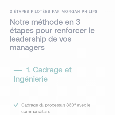
3 ÉTAPES PILOTÉES PAR MORGAN PHILIPS​
Notre méthode en 3
étapes pour renforcer le
leadership de vos
managers
1. Cadrage et
Ingénierie​
Cadrage du processus 360° avec le
commanditaire​