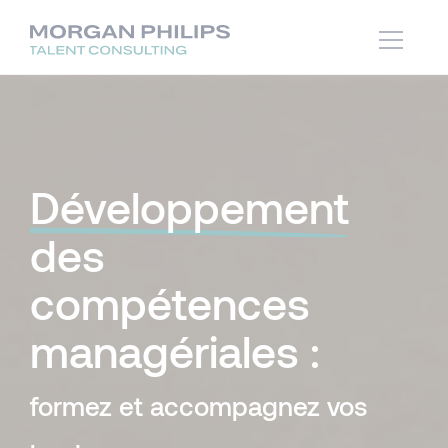
Développement
des
compétences
managériales :
formez et accompagnez vos