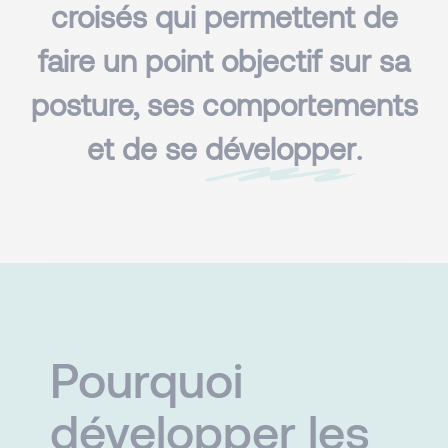
croisés qui permettent de
faire un point objectif sur sa
posture, ses comportements
et de se
développer
.
Pourquoi
développer les