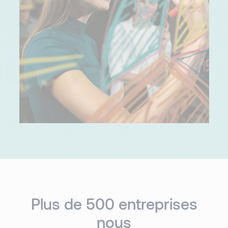
Plus de 500 entreprises
nous