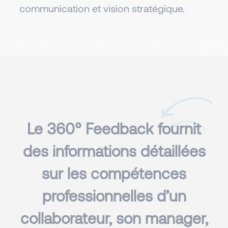
communication et vision stratégique.
Le 360° Feedback fournit
des informations détaillées
sur les compétences
professionnelles d’un
collaborateur
, son manager,