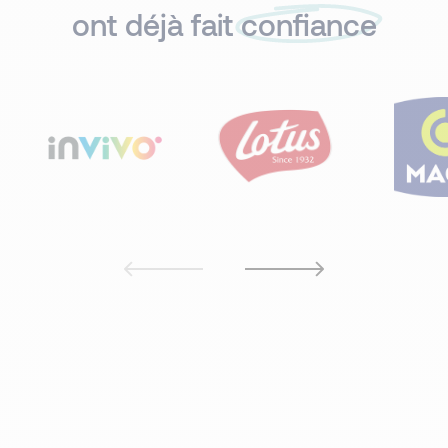
ont déjà fait
confiance