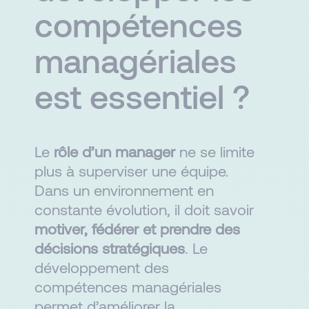
compétences
managériales
est essentiel ?
Le
rôle d’un
manager
ne se limite
plus à superviser une équipe.
Dans un environnement en
constante évolution, il doit savoir
motiver, fédérer et prendre des
décisions stratégiques
. Le
développement des
compétences managériales
permet d’améliorer la