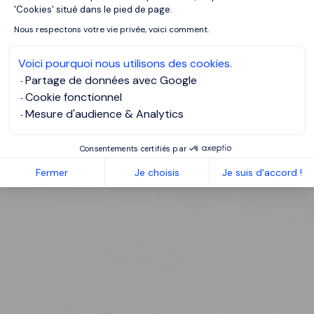
'Cookies' situé dans le pied de page.
Nous respectons votre vie privée, voici comment.
Voici pourquoi nous utilisons des cookies.
Partage de données avec Google
Cookie fonctionnel
Mesure d'audience & Analytics
Consentements certifiés par
Fermer
Je choisis
Je suis d'accord !