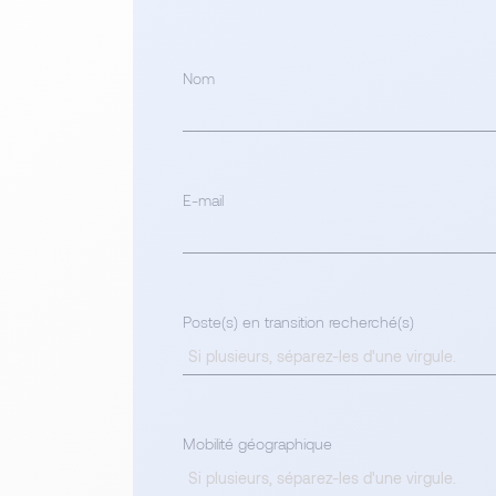
Nom
E-mail
Poste(s) en transition recherché(s)
Mobilité géographique