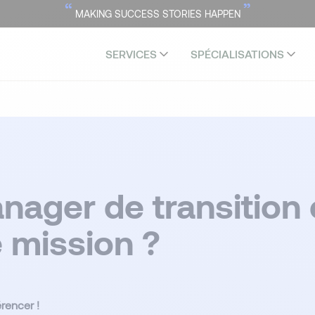
“
”
MAKING SUCCESS STORIES HAPPEN
SERVICES
SPÉCIALISATIONS
nager de transition 
 mission ?
rencer !