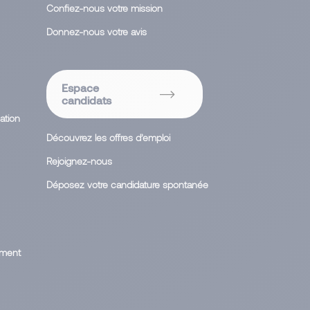
Confiez-nous votre mission
Donnez-nous votre avis
Espace
candidats
ation
Découvrez les offres d’emploi
Rejoignez-nous
Déposez votre candidature spontanée
ement