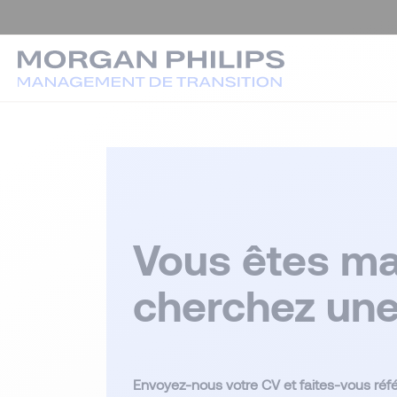
Vous êtes ma
cherchez une
Envoyez-nous votre CV et faites-vous réfé