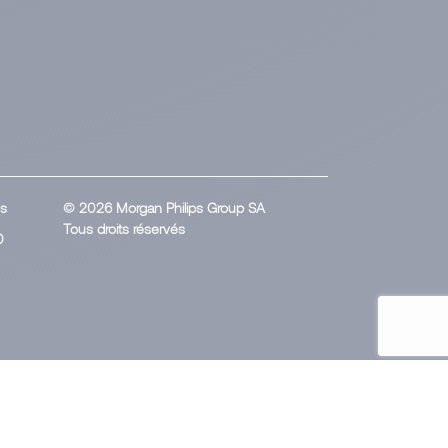
es
© 2026 Morgan Philips Group SA
Tous droits réservés
0