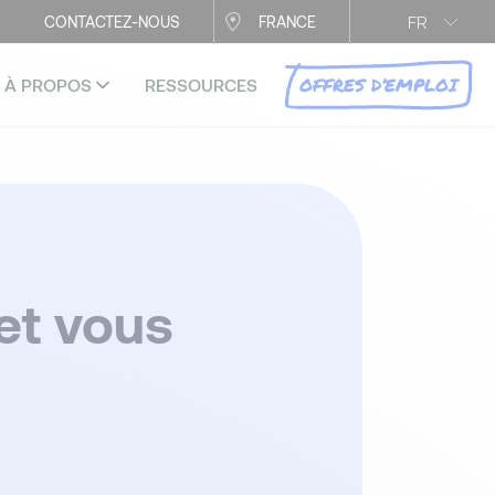
FR
CONTACTEZ-NOUS
FRANCE
OFFRES D’EMPLOI
À PROPOS
RESSOURCES
et vous