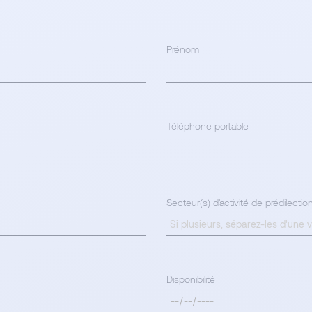
Prénom
Téléphone portable
Secteur(s) d'activité de prédilectio
Disponibilité