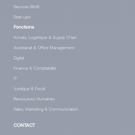
Services BtoB
Start-ups
Fonctions
Achats, Logistique & Supply Chain
Assistanat & Office Management
Digital
Finance & Comptabilité
IT
Juridique & Fiscal
Ressources Humaines
Sales, Marketing & Communication
CONTACT