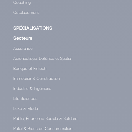
Coaching
Outplacement
SPÉCIALISATIONS
Secteurs
Assurance
Aéronautique, Défénse et Spatial
Banque et Fintech
Immobilier & Construction
Industrie & Ingénierie
Life Sciences
Luxe & Mode
Public, Économie Sociale & Solidaire
Retail & Biens de Consommation