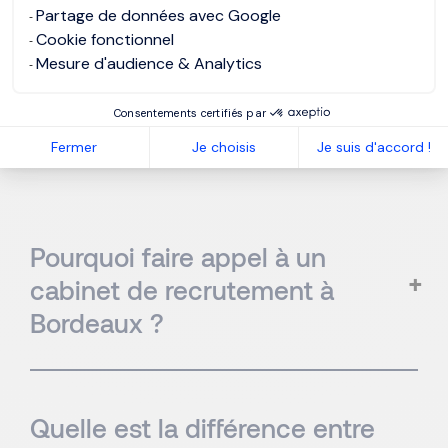
Partage de données avec Google
Cookie fonctionnel
Mesure d'audience & Analytics
Consentements certifiés par
Frequently asked questions
Fermer
Je choisis
Je suis d'accord !
Pourquoi faire appel à un
cabinet de recrutement à
Bordeaux ?
Quelle est la différence entre