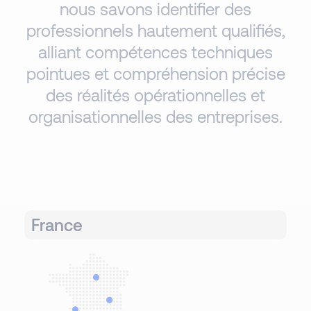
nous savons identifier des
professionnels hautement qualifiés,
alliant compétences techniques
pointues et compréhension précise
des réalités opérationnelles et
organisationnelles des entreprises.
France