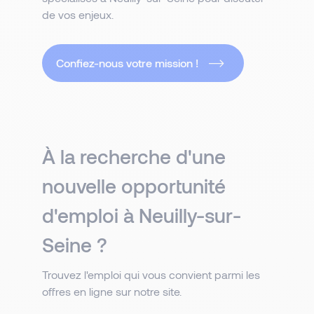
de vos enjeux.
Confiez-nous votre mission !
À la recherche d'une
nouvelle opportunité
d'emploi à Neuilly-sur-
Seine ?
Trouvez l'emploi qui vous convient parmi les
offres en ligne sur notre site.