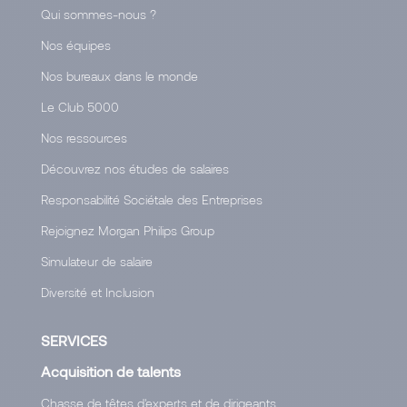
Qui sommes-nous ?
Nos équipes
Nos bureaux dans le monde
Le Club 5000
Nos ressources
Découvrez nos études de salaires
Responsabilité Sociétale des Entreprises
Rejoignez Morgan Philips Group
Simulateur de salaire
Diversité et Inclusion
SERVICES
Acquisition de talents
Chasse de têtes d'experts et de dirigeants