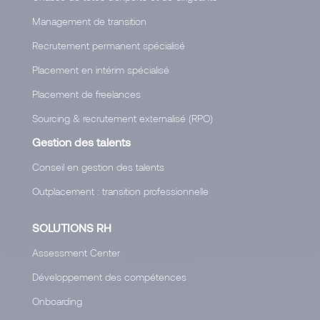
Management de transition
Recrutement permanent spécialisé
Placement en intérim spécialisé
Placement de freelances
Sourcing & recrutement externalisé (RPO)
Gestion des talents
Conseil en gestion des talents
Outplacement : transition professionnelle
SOLUTIONS RH
Assessment Center
Développement des compétences
Onboarding