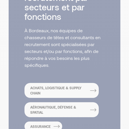
secteurs et par
fonctions
À Bordeaux, nos équipes de
chasseurs de têtes et consultants en
recrutement sont spécialisées par
secteurs et/ou par fonctions, afin de
répondre à vos besoins les plus
spécifiques.
ACHATS, LOGISTIQUE & SUPPLY
CHAIN
AÉRONAUTIQUE, DÉFENSE &
SPATIAL
ASSURANCE