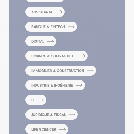
ASSISTANAT
BANQUE & FINTECH
DIGITAL
FINANCE & COMPTABILITÉ
IMMOBILIER & CONSTRUCTION
INDUSTRIE & INGÉNIERIE
IT
JURIDIQUE & FISCAL
LIFE SCIENCES