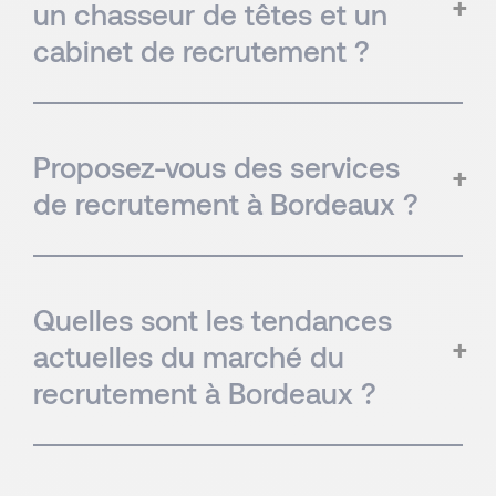
un chasseur de têtes et un
cabinet de recrutement ?
Proposez-vous des services
de recrutement à Bordeaux ?
Quelles sont les tendances
actuelles du marché du
recrutement à Bordeaux ?