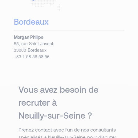
Bordeaux
Morgan Philips
55, rue Saint-Joseph
33000
Bordeaux
+33 1 58 56 58 56
Vous avez besoin de
recruter à
Neuilly-sur-Seine ?
Prenez contact avec l’un de nos consultants
spécialisés à Neuilly-sur-Seine pour discuter