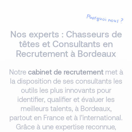
Pourquoi nous ?
Nos experts : Chasseurs de
têtes et Consultants en
Recrutement à Bordeaux
Notre
cabinet de recrutement
met à
la disposition de ses consultants les
outils les plus innovants pour
identifier, qualifier et évaluer les
meilleurs talents, à Bordeaux,
partout en France et à l’international.
Grâce à une expertise reconnue,