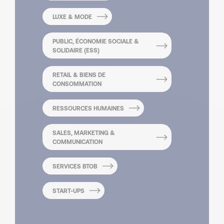
LUXE & MODE
PUBLIC, ÉCONOMIE SOCIALE &
SOLIDAIRE (ESS)
RETAIL & BIENS DE
CONSOMMATION
RESSOURCES HUMAINES
SALES, MARKETING &
COMMUNICATION
SERVICES BTOB
START-UPS