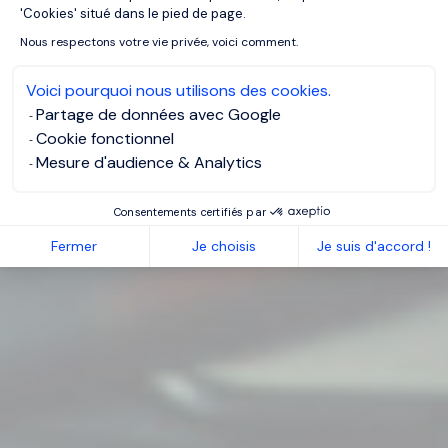
'Cookies' situé dans le pied de page.
Nous respectons votre vie privée, voici comment.
Voici pourquoi nous utilisons des cookies.
Partage de données avec Google
Cookie fonctionnel
Mesure d'audience & Analytics
Consentements certifiés par
Fermer
Je choisis
Je suis d'accord !