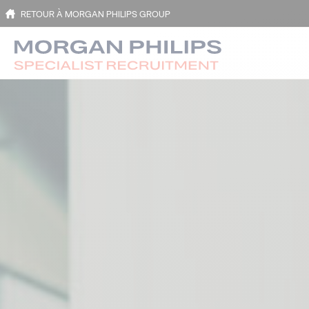
RETOUR À MORGAN PHILIPS GROUP