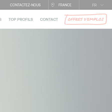
FR
CONTACTEZ-NOUS
FRANCE
OFFRES D’EMPLOI
S
TOP PROFILS
CONTACT