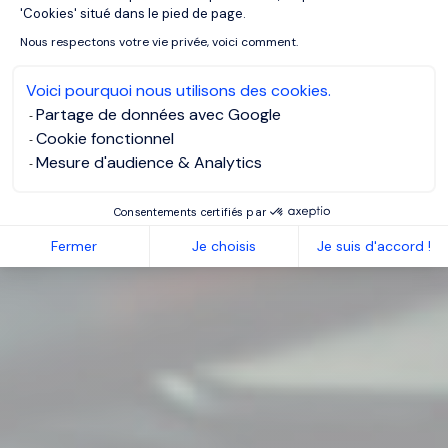
'Cookies' situé dans le pied de page.
Nous respectons votre vie privée, voici comment.
Voici pourquoi nous utilisons des cookies.
Partage de données avec Google
Cookie fonctionnel
Mesure d'audience & Analytics
Consentements certifiés par
Fermer
Je choisis
Je suis d'accord !