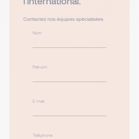
l'international.
Contactez nos équipes spécialisées
Nom
Prénom
E-mail
Téléphone