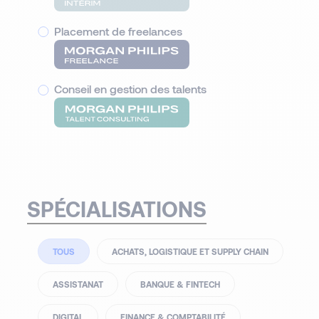
Placement de freelances
Conseil en gestion des talents
SPÉCIALISATIONS
TOUS
ACHATS, LOGISTIQUE ET SUPPLY CHAIN
ASSISTANAT
BANQUE & FINTECH
DIGITAL
FINANCE & COMPTABILITÉ