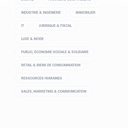
INDUSTRIE & INGÉNIERIE
IMMOBILIER
IT
JURIDIQUE & FISCAL
LUXE & MODE
PUBLIC, ÉCONOMIE SOCIALE & SOLIDAIRE
RETAIL & BIENS DE CONSOMMATION
RESSOURCES HUMAINES
SALES, MARKETING & COMMUNICATION