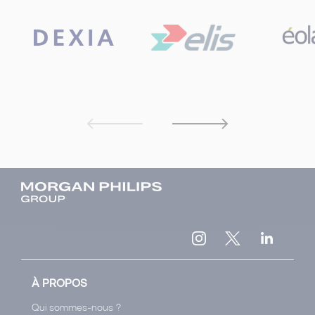
À PROPOS
Qui sommes-nous ?