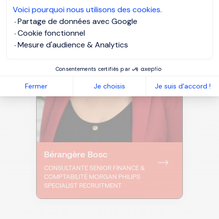
Voici pourquoi nous utilisons des cookies.
Partage de données avec Google
Cookie fonctionnel
Mesure d'audience & Analytics
Consentements certifiés par
Fermer
Je choisis
Je suis d'accord !
Bérangère Bosc
CONSULTANTE SENIOR FINANCE &
COMPTABILITÉ MORGAN PHILIPS
SPECIALIST RECRUITMENT