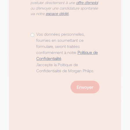
postuler directement à une
offre d'emploi
ou d’envoyer une candidature spontanée
via notre
espace dédié.
.
Vos données personnelles,
fournies en soumettant ce
formulaire, seront traitées
conformément à notre
Politique de
Confidentialité
.
J'accepte la Politique de
Confidentialité de Morgan Philips.