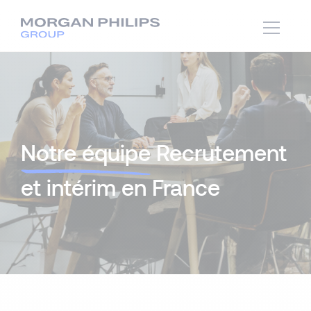
Notre équipe
Recrutement
et intérim en France