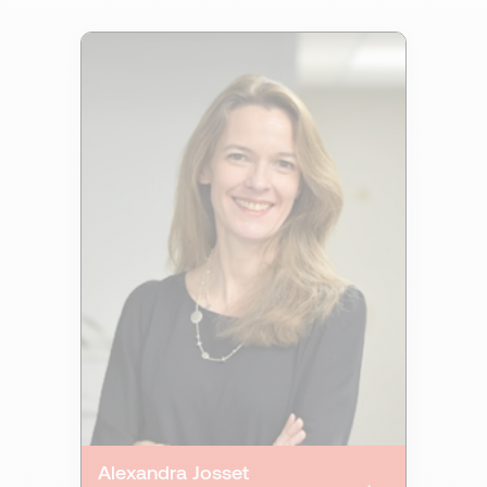
Alexandra Josset