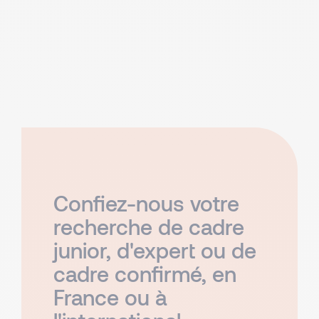
Confiez-nous votre
recherche de cadre
junior, d'expert ou de
cadre confirmé, en
France ou à