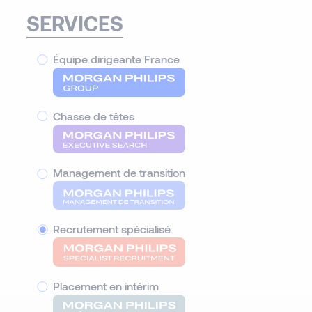
SERVICES
Équipe dirigeante France
Chasse de têtes
Management de transition
Recrutement spécialisé
Placement en intérim