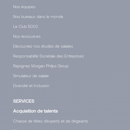
Nos équipes
Nos bureaux dans le monde
Le Club 5000
Nos ressources
Découvrez nos études de salaires
Responsabilité Sociétale des Entreprises
Rejoignez Morgan Philips Group
Simulateur de salaire
Diversité et Inclusion
SERVICES
Acquisition de talents
Chasse de têtes d'experts et de dirigeants