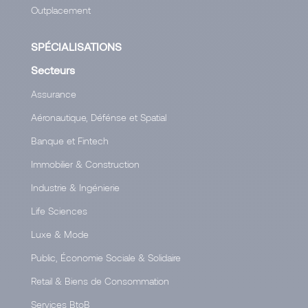
Outplacement
SPÉCIALISATIONS
Secteurs
Assurance
Aéronautique, Défénse et Spatial
Banque et Fintech
Immobilier & Construction
Industrie & Ingénierie
Life Sciences
Luxe & Mode
Public, Économie Sociale & Solidaire
Retail & Biens de Consommation
Services BtoB