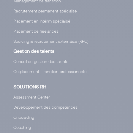
Management de transition
Recrutement permanent spécialisé
Placement en intérim spécialisé
Placement de freelances
Sourcing & recrutement externalisé (RPO)
Gestion des talents
Conseil en gestion des talents
Outplacement : transition professionnelle
SOLUTIONS RH
Assessment Center
Développement des compétences
Onboarding
Coaching