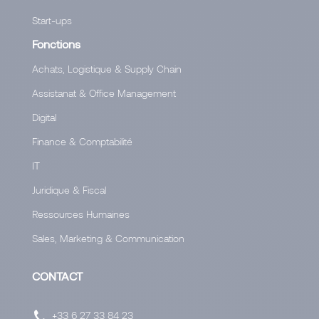
Start-ups
Fonctions
Achats, Logistique & Supply Chain
Assistanat & Office Management
Digital
Finance & Comptabilité
IT
Juridique & Fiscal
Ressources Humaines
Sales, Marketing & Communication
CONTACT
+33 6 27 33 84 23